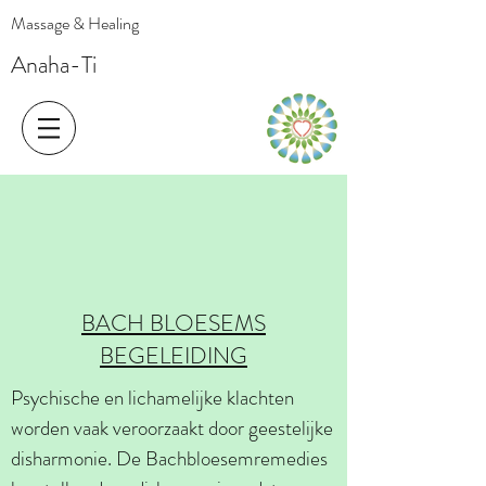
Massage & Healing
Anaha-Ti
BACH BLOESEMS
BEGELEIDING
Psychische en lichamelijke klachten
worden vaak veroorzaakt door geestelijke
disharmonie. De Bachbloesemremedies