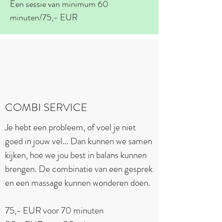
Een sessie van minimum 60
minuten/75,- EUR
COMBI SERVICE
Je hebt een probleem, of voel je niet
goed in jouw vel... Dan kunnen we samen
kijken, hoe we jou best in balans kunnen
brengen. De combinatie van een gesprek
en een massage kunnen wonderen doen.
75,- EUR voor 70 minuten