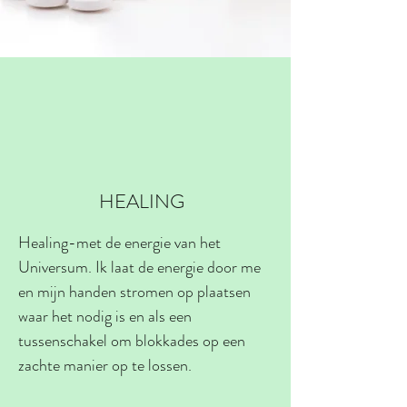
HEALING
Healing-met de energie van het
Universum. Ik laat de energie door me
en mijn handen stromen op plaatsen
waar het nodig is en als een
tussenschakel om blokkades op een
zachte manier op te lossen.