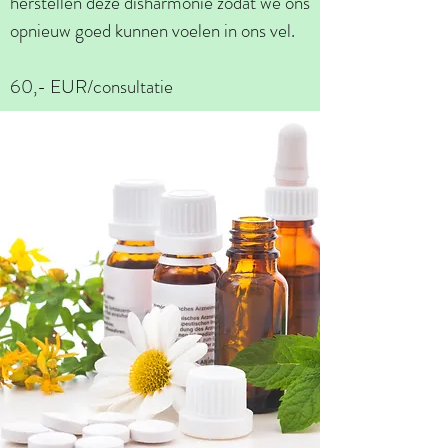
herstellen deze disharmonie zodat we ons
opnieuw goed kunnen voelen in ons vel.
60,- EUR/consultatie